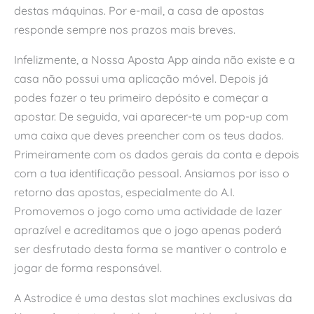
destas máquinas. Por e-mail, a casa de apostas
responde sempre nos prazos mais breves.
Infelizmente, a Nossa Aposta App ainda não existe e a
casa não possui uma aplicação móvel. Depois já
podes fazer o teu primeiro depósito e começar a
apostar. De seguida, vai aparecer-te um pop-up com
uma caixa que deves preencher com os teus dados.
Primeiramente com os dados gerais da conta e depois
com a tua identificação pessoal. Ansiamos por isso o
retorno das apostas, especialmente do A.I.
Promovemos o jogo como uma actividade de lazer
aprazível e acreditamos que o jogo apenas poderá
ser desfrutado desta forma se mantiver o controlo e
jogar de forma responsável.
A Astrodice é uma destas slot machines exclusivas da