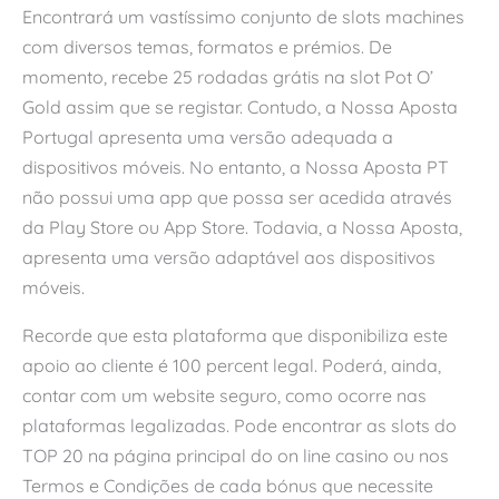
Encontrará um vastíssimo conjunto de slots machines
com diversos temas, formatos e prémios. De
momento, recebe 25 rodadas grátis na slot Pot O’
Gold assim que se registar. Contudo, a Nossa Aposta
Portugal apresenta uma versão adequada a
dispositivos móveis. No entanto, a Nossa Aposta PT
não possui uma app que possa ser acedida através
da Play Store ou App Store. Todavia, a Nossa Aposta,
apresenta uma versão adaptável aos dispositivos
móveis.
Recorde que esta plataforma que disponibiliza este
apoio ao cliente é 100 percent legal. Poderá, ainda,
contar com um website seguro, como ocorre nas
plataformas legalizadas. Pode encontrar as slots do
TOP 20 na página principal do on line casino ou nos
Termos e Condições de cada bónus que necessite