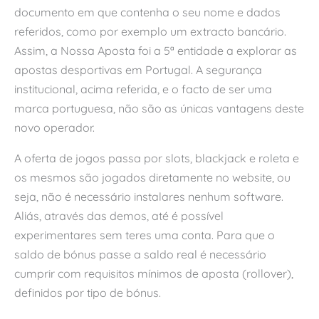
documento em que contenha o seu nome e dados
referidos, como por exemplo um extracto bancário.
Assim, a Nossa Aposta foi a 5ª entidade a explorar as
apostas desportivas em Portugal. A segurança
institucional, acima referida, e o facto de ser uma
marca portuguesa, não são as únicas vantagens deste
novo operador.
A oferta de jogos passa por slots, blackjack e roleta e
os mesmos são jogados diretamente no website, ou
seja, não é necessário instalares nenhum software.
Aliás, através das demos, até é possível
experimentares sem teres uma conta. Para que o
saldo de bónus passe a saldo real é necessário
cumprir com requisitos mínimos de aposta (rollover),
definidos por tipo de bónus.