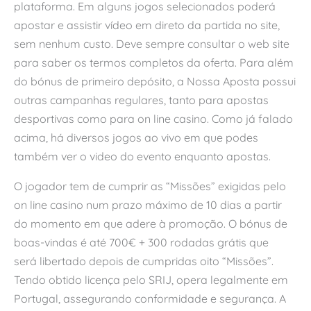
plataforma. Em alguns jogos selecionados poderá
apostar e assistir vídeo em direto da partida no site,
sem nenhum custo. Deve sempre consultar o web site
para saber os termos completos da oferta. Para além
do bónus de primeiro depósito, a Nossa Aposta possui
outras campanhas regulares, tanto para apostas
desportivas como para on line casino. Como já falado
acima, há diversos jogos ao vivo em que podes
também ver o video do evento enquanto apostas.
O jogador tem de cumprir as “Missões” exigidas pelo
on line casino num prazo máximo de 10 dias a partir
do momento em que adere à promoção. O bónus de
boas-vindas é até 700€ + 300 rodadas grátis que
será libertado depois de cumpridas oito “Missões”.
Tendo obtido licença pelo SRIJ, opera legalmente em
Portugal, assegurando conformidade e segurança. A