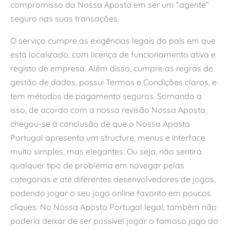
compromisso da Nossa Aposta em ser um “agente”
seguro nas suas transações.
O serviço cumpre as exigências legais do país em que
está localizado, com licença de funcionamento ativa e
registo de empresa. Além disso, cumpre as regras de
gestão de dados, possui Termos e Condições claros, e
tem métodos de pagamento seguros. Somando a
isso, de acordo com a nossa revisão Nossa Aposta,
chegou-se à conclusão de que o Nossa Aposta
Portugal apresenta um structure, menus e interface
muito simples, mas elegantes. Ou seja, não sentirá
qualquer tipo de problema em navegar pelas
categorias e até diferentes desenvolvedores de jogos,
podendo jogar o seu jogo online favorito em poucos
cliques. No Nossa Aposta Portugal legal, também não
poderia deixar de ser possível jogar o famoso jogo do