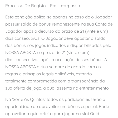
Processo De Registo – Passo-a-passo
Esta condição aplica-se apenas no caso de o Jogador
possuir saldo de bónus remanescente na sua Conta de
Jogador após o decurso do prazo de 21 (vinte e um)
dias consecutivos. O Jogador deve apostar o saldo
dos bónus nos jogos indicados e disponibilizados pela
NOSSA APOSTA no prazo de 21 (vinte e um)
dias consecutivos após a aceitação desses bónus. A
NOSSA APOSTA actua sempre de acordo com as
regras e princípios legais aplicáveis, estando
totalmente comprometida com a transparência da
sua oferta de jogo, a qual assenta no entretenimento.
Na ‘Sorte às Quintas’ todos os participantes terão a
oportunidade de aproveitar um bónus especial. Pode
aproveitar a quinta-feira para jogar na slot Gold