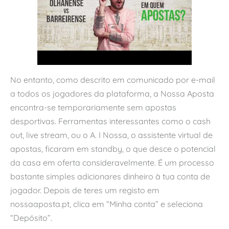
No entanto, como descrito em comunicado por e-mail
a todos os jogadores da plataforma, a Nossa Aposta
encontra-se temporariamente sem apostas
desportivas. Ferramentas interessantes como o cash
out, live stream, ou o A. I Nossa, o assistente virtual de
apostas, ficaram em standby, o que desce o potencial
da casa em oferta consideravelmente. É um processo
bastante simples adicionares dinheiro à tua conta de
jogador. Depois de teres um registo em
nossaaposta.pt, clica em “Minha conta” e seleciona
“Depósito”.