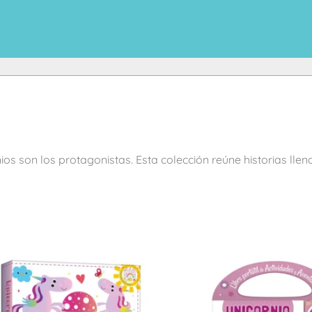
son los protagonistas. Esta colección reúne historias llenas