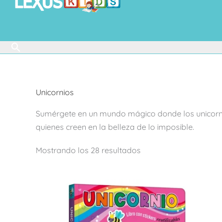
Buscar
Unicornios
Sumérgete en un mundo mágico donde los unicornios 
quienes creen en la belleza de lo imposible.
Mostrando los 28 resultados