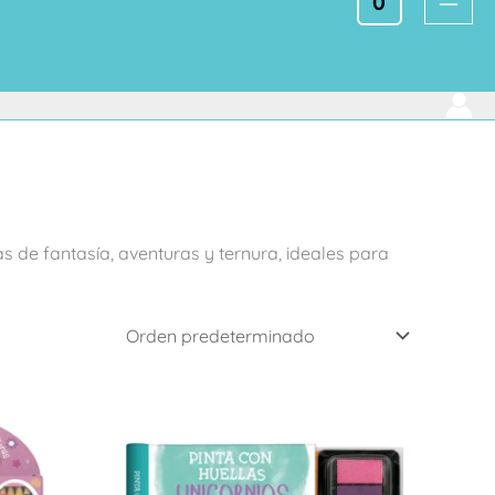
0
 de fantasía, aventuras y ternura, ideales para