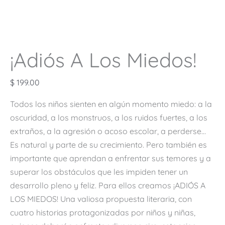
¡Adiós A Los Miedos!
$
199.00
Todos los niños sienten en algún momento miedo: a la
oscuridad, a los monstruos, a los ruidos fuertes, a los
extraños, a la agresión o acoso escolar, a perderse…
Es natural y parte de su crecimiento. Pero también es
importante que aprendan a enfrentar sus temores y a
superar los obstáculos que les impiden tener un
desarrollo pleno y feliz. Para ellos creamos ¡ADIÓS A
LOS MIEDOS! Una valiosa propuesta literaria, con
cuatro historias protagonizadas por niños y niñas,