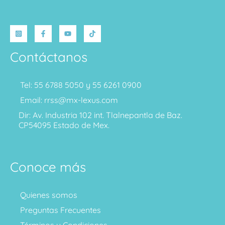
Contáctanos
Tel: 55 6788 5050 y 55 6261 0900
Email: rrss@mx-lexus.com
Dir: Av. Industria 102 int. Tlalnepantla de Baz.
CP54095 Estado de Mex.
Conoce más
Quienes somos
Preguntas Frecuentes