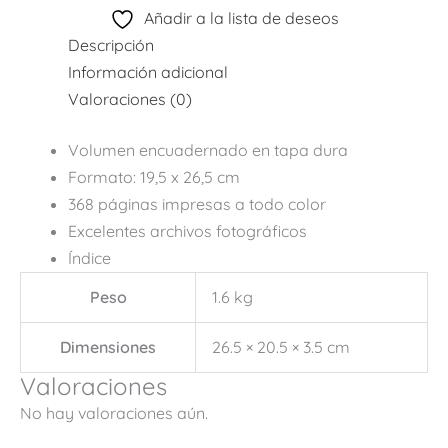
Añadir a la lista de deseos
Descripción
Información adicional
Valoraciones (0)
Volumen encuadernado en tapa dura
Formato: 19,5 x 26,5 cm
368 páginas impresas a todo color
Excelentes archivos fotográficos
Índice
Peso
1.6 kg
Dimensiones
26.5 × 20.5 × 3.5 cm
Valoraciones
No hay valoraciones aún.