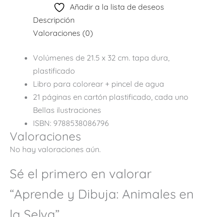
Añadir a la lista de deseos
Descripción
Valoraciones (0)
Volúmenes de 21.5 x 32 cm. tapa dura,
plastificado
Libro para colorear + pincel de agua
21 páginas en cartón plastificado, cada uno
Bellas ilustraciones
ISBN: 9788538086796
Valoraciones
No hay valoraciones aún.
Sé el primero en valorar
“Aprende y Dibuja: Animales en
la Selva”