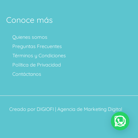
Conoce más
Quienes somos
Preguntas Frecuentes
Términos y Condiciones
Política de Privacidad
Contáctanos
Creado por
DIGIOFI
| Agencia de Marketing Digital