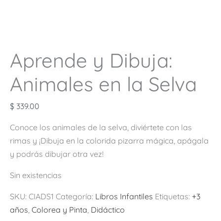
Aprende y Dibuja:
Animales en la Selva
$
339.00
Conoce los animales de la selva, diviértete con las
rimas y ¡Dibuja en la colorida pizarra mágica, apágala
y podrás dibujar otra vez!
Sin existencias
SKU:
CIADS1
Categoría:
Libros Infantiles
Etiquetas:
+3
años
,
Colorea y Pinta
,
Didáctico