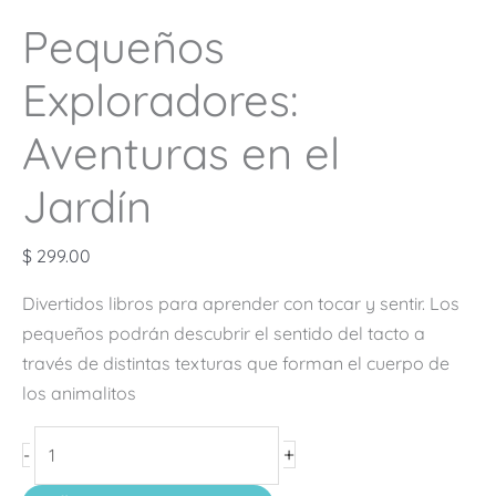
Pequeños
Exploradores:
Aventuras en el
Jardín
$
299.00
Divertidos libros para aprender con tocar y sentir. Los
pequeños podrán descubrir el sentido del tacto a
través de distintas texturas que forman el cuerpo de
los animalitos
+
-