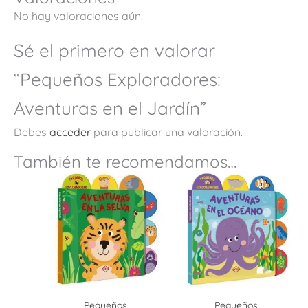
No hay valoraciones aún.
Sé el primero en valorar
“Pequeños Exploradores:
Aventuras en el Jardín”
Debes
acceder
para publicar una valoración.
También te recomendamos…
Pequeños
Pequeños