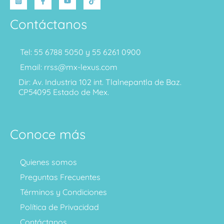
Contáctanos
Tel: 55 6788 5050 y 55 6261 0900
Email: rrss@mx-lexus.com
Dir: Av. Industria 102 int. Tlalnepantla de Baz.
CP54095 Estado de Mex.
Conoce más
Quienes somos
Preguntas Frecuentes
Términos y Condiciones
Política de Privacidad
Contáctanos