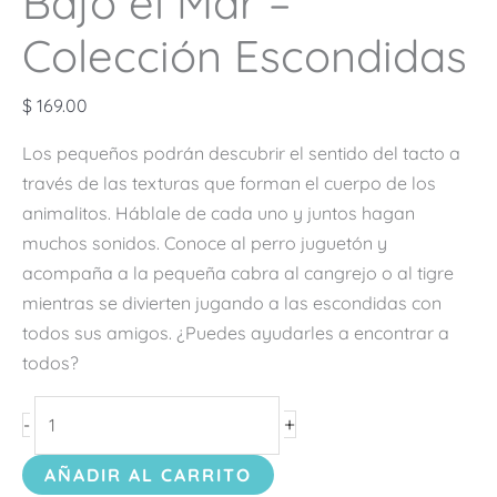
Bajo el Mar –
Colección Escondidas
$
169.00
Los pequeños podrán descubrir el sentido del tacto a
través de las texturas que forman el cuerpo de los
animalitos. Háblale de cada uno y juntos hagan
muchos sonidos. Conoce al perro juguetón y
acompaña a la pequeña cabra al cangrejo o al tigre
mientras se divierten jugando a las escondidas con
todos sus amigos. ¿Puedes ayudarles a encontrar a
todos?
+
-
AÑADIR AL CARRITO