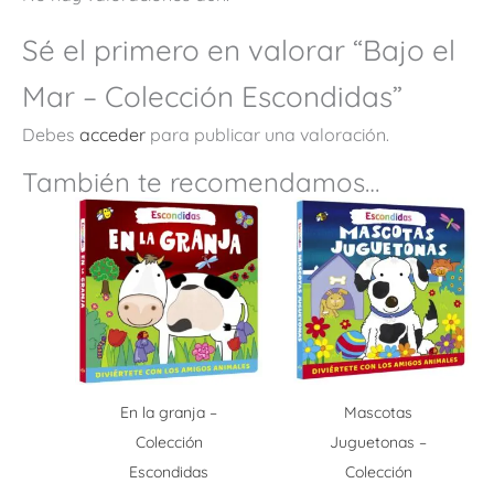
Sé el primero en valorar “Bajo el
Mar – Colección Escondidas”
Debes
acceder
para publicar una valoración.
También te recomendamos…
En la granja –
Mascotas
Colección
Juguetonas –
Escondidas
Colección