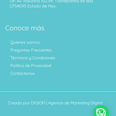
Dir: Av. Industria 102 int. Tlalnepantla de Baz.
CP54095 Estado de Mex.
Conoce más
Quienes somos
Preguntas Frecuentes
Términos y Condiciones
Política de Privacidad
Contáctanos
Creado por
DIGIOFI
| Agencia de Marketing Digital