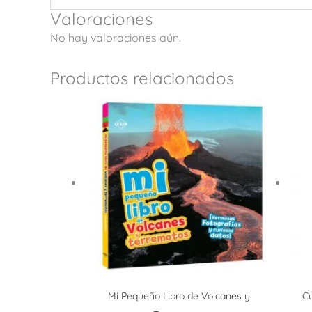
Valoraciones
No hay valoraciones aún.
Productos relacionados
Mi Pequeño Libro de Volcanes y
Cu