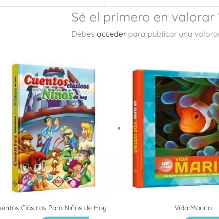
Sé el primero en valorar
Debes
acceder
para publicar una valora
entos Clásicos Para Niños de Hoy
Vida Marina