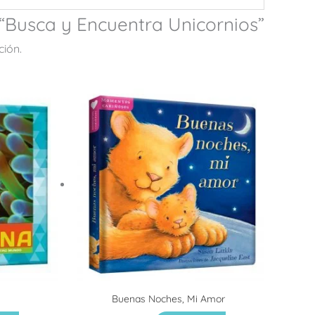
 “Busca y Encuentra Unicornios”
ción.
Buenas Noches, Mi Amor