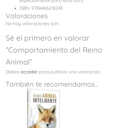
especialmente para esta obra
ISBN: 9788466218245
Valoraciones
No hay valoraciones aún.
Sé el primero en valorar
“Comportamiento del Reino
Animal”
Debes
acceder
para publicar una valoración.
También te recomendamos…