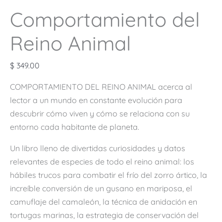
Comportamiento del
Reino Animal
$
349.00
COMPORTAMIENTO DEL REINO ANIMAL acerca al
lector a un mundo en constante evolución para
descubrir cómo viven y cómo se relaciona con su
entorno cada habitante de planeta.
Un libro lleno de divertidas curiosidades y datos
relevantes de especies de todo el reino animal: los
hábiles trucos para combatir el frío del zorro ártico, la
increíble conversión de un gusano en mariposa, el
camuflaje del camaleón, la técnica de anidación en
tortugas marinas, la estrategia de conservación del