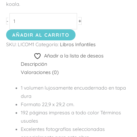
koala.
+
-
AÑADIR AL CARRITO
SKU:
LICOM1
Categoría:
Libros Infantiles
Añadir a la lista de deseos
Descripción
Valoraciones (0)
1 volumen lujosamente encuadernado en tapa
dura
Formato 22,9 x 29,2 cm.
192 páginas impresas a todo color Términos
usuales
Excelentes fotografías seleccionadas