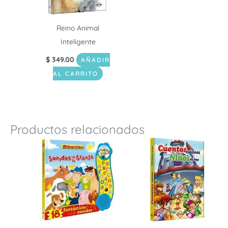
Reino Animal
Inteligente
$
349.00
AÑADIR
AL CARRITO
Productos relacionados