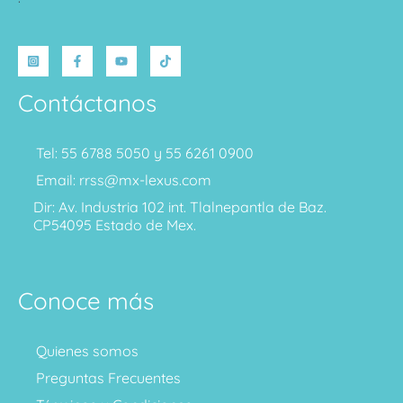
Contáctanos
Tel: 55 6788 5050 y 55 6261 0900
Email: rrss@mx-lexus.com
Dir: Av. Industria 102 int. Tlalnepantla de Baz.
CP54095 Estado de Mex.
Conoce más
Quienes somos
Preguntas Frecuentes