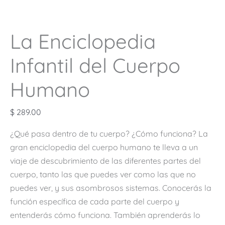
La Enciclopedia
Infantil del Cuerpo
Humano
$
289.00
¿Qué pasa dentro de tu cuerpo? ¿Cómo funciona? La
gran enciclopedia del cuerpo humano te lleva a un
viaje de descubrimiento de las diferentes partes del
cuerpo, tanto las que puedes ver como las que no
puedes ver, y sus asombrosos sistemas. Conocerás la
función específica de cada parte del cuerpo y
entenderás cómo funciona. También aprenderás lo