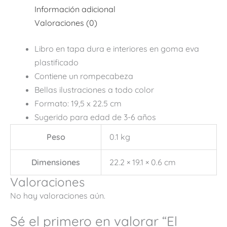
Información adicional
Valoraciones (0)
Libro en tapa dura e interiores en goma eva
plastificado
Contiene un rompecabeza
Bellas ilustraciones a todo color
Formato: 19,5 x 22.5 cm
Sugerido para edad de 3-6 años
Peso
0.1 kg
Dimensiones
22.2 × 19.1 × 0.6 cm
Valoraciones
No hay valoraciones aún.
Sé el primero en valorar “El