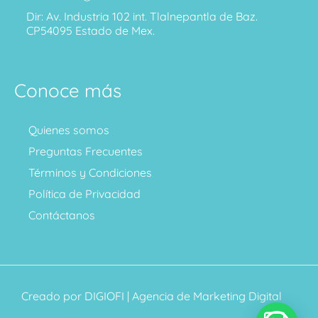
Dir: Av. Industria 102 int. Tlalnepantla de Baz.
CP54095 Estado de Mex.
Conoce más
Quienes somos
Preguntas Frecuentes
Términos y Condiciones
Política de Privacidad
Contáctanos
Creado por
DIGIOFI
| Agencia de Marketing Digital