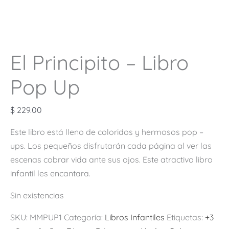
El Principito – Libro
Pop Up
$
229.00
Este libro está lleno de coloridos y hermosos pop –
ups. Los pequeños disfrutarán cada página al ver las
escenas cobrar vida ante sus ojos. Este atractivo libro
infantil les encantara.
Sin existencias
SKU:
MMPUP1
Categoría:
Libros Infantiles
Etiquetas:
+3