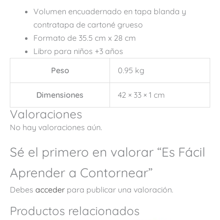
Volumen encuadernado en tapa blanda y
contratapa de cartoné grueso
Formato de 35.5 cm x 28 cm
Libro para niños +3 años
Peso
0.95 kg
Dimensiones
42 × 33 × 1 cm
Valoraciones
No hay valoraciones aún.
Sé el primero en valorar “Es Fácil
Aprender a Contornear”
Debes
acceder
para publicar una valoración.
Productos relacionados