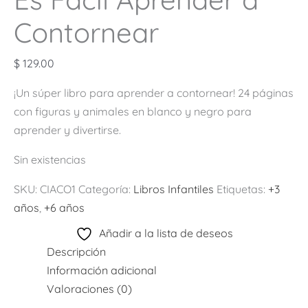
Contornear
$
129.00
¡Un súper libro para aprender a contornear! 24 páginas
con figuras y animales en blanco y negro para
aprender y divertirse.
Sin existencias
SKU:
CIACO1
Categoría:
Libros Infantiles
Etiquetas:
+3
años
,
+6 años
Añadir a la lista de deseos
Descripción
Información adicional
Valoraciones (0)