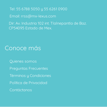
Tel: 55 6788 5050 y 55 6261 0900
Email: rrss@mx-lexus.com
Dir: Av. Industria 102 int. Tlalnepantla de Baz.
CP54095 Estado de Mex.
Conoce más
Quienes somos
Preguntas Frecuentes
Términos y Condiciones
Política de Privacidad
Contáctanos