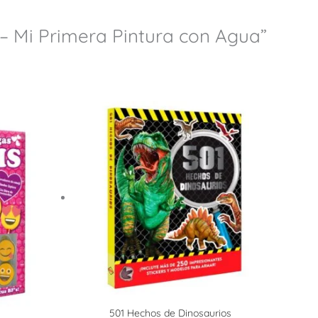
 – Mi Primera Pintura con Agua”
501 Hechos de Dinosaurios