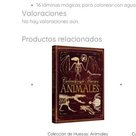
16 láminas mágicas para colorear
con agua 
Valoraciones
No hay valoraciones aún.
Productos relacionados
Colección de Huesos: Animales
Cu