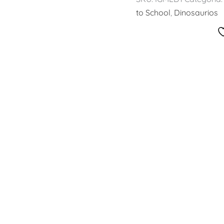
to School
,
Dinosaurios