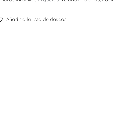
Añadir a la lista de deseos