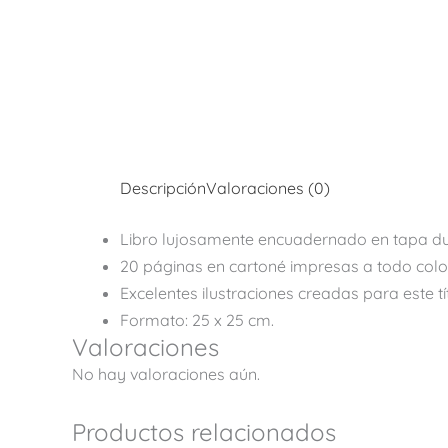
Descripción
Valoraciones (0)
Libro lujosamente encuadernado en tapa d
20 páginas en cartoné impresas a todo colo
Excelentes ilustraciones creadas para este tí
Formato: 25 x 25 cm.
Valoraciones
No hay valoraciones aún.
Productos relacionados