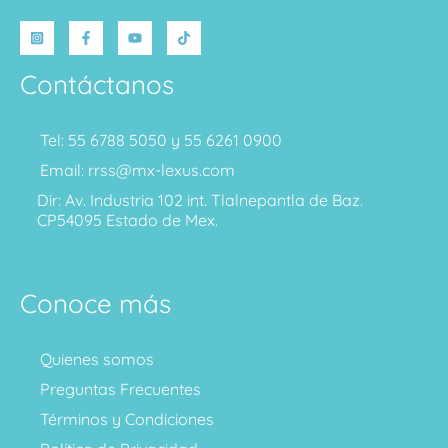
Contáctanos
Tel: 55 6788 5050 y 55 6261 0900
Email: rrss@mx-lexus.com
Dir: Av. Industria 102 int. Tlalnepantla de Baz.
CP54095 Estado de Mex.
Conoce más
Quienes somos
Preguntas Frecuentes
Términos y Condiciones