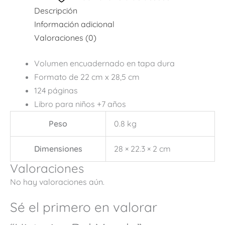
Descripción
Información adicional
Valoraciones (0)
Volumen encuadernado en tapa dura
Formato de 22 cm x 28,5 cm
124 páginas
Libro para niños +7 años
Peso
0.8 kg
Dimensiones
28 × 22.3 × 2 cm
Valoraciones
No hay valoraciones aún.
Sé el primero en valorar