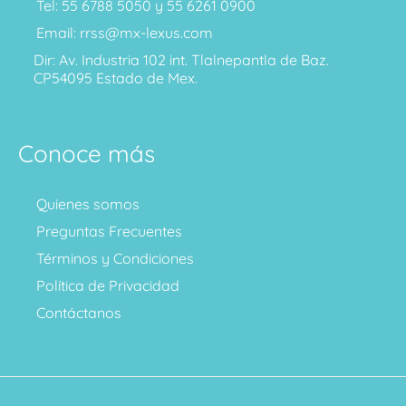
Tel: 55 6788 5050 y 55 6261 0900
Email: rrss@mx-lexus.com
Dir: Av. Industria 102 int. Tlalnepantla de Baz.
CP54095 Estado de Mex.
Conoce más
Quienes somos
Preguntas Frecuentes
Términos y Condiciones
Política de Privacidad
Contáctanos