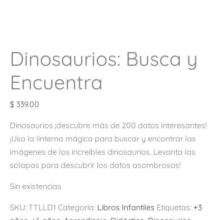
Dinosaurios: Busca y
Encuentra
$
339.00
Dinosaurios ¡descubre más de 200 datos interesantes!
¡Usa la linterna mágica para buscar y encontrar las
imágenes de los increíbles dinosaurios. Levanta las
solapas para descubrir los datos asombrosos!
Sin existencias
SKU:
TTLLD1
Categoría:
Libros Infantiles
Etiquetas:
+3