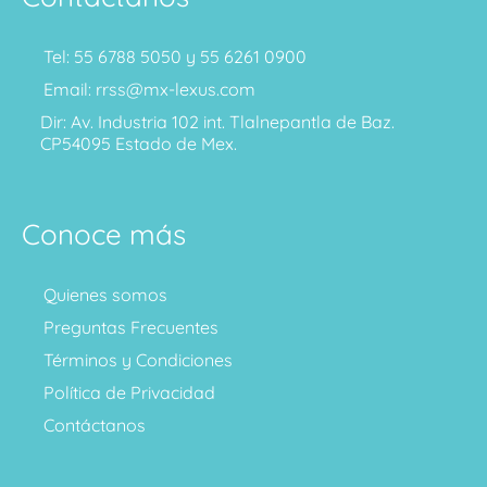
Tel: 55 6788 5050 y 55 6261 0900
Email: rrss@mx-lexus.com
Dir: Av. Industria 102 int. Tlalnepantla de Baz.
CP54095 Estado de Mex.
Conoce más
Quienes somos
Preguntas Frecuentes
Términos y Condiciones
Política de Privacidad
Contáctanos