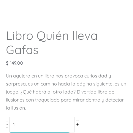
Libro Quién lleva
Gafas
$
149.00
Un agujero en un libro nos provoca curiosidad y
sorpresa, es un camino hacia la página siguiente, es un
juego. ¿Qué habrá al otro lado? Divertido libro de
ilusiones con troquelado para mirar dentro y detectar
la ilusión.
+
-