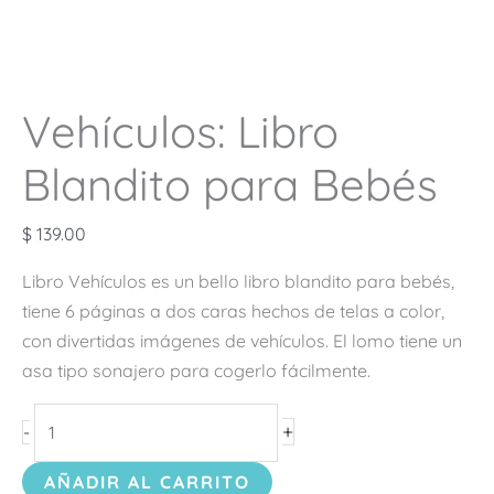
Vehículos: Libro
Blandito para Bebés
$
139.00
Libro Vehículos es un bello libro blandito para bebés,
tiene 6 páginas a dos caras hechos de telas a color,
con divertidas imágenes de vehículos. El lomo tiene un
asa tipo sonajero para cogerlo fácilmente.
+
-
AÑADIR AL CARRITO