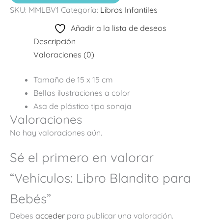
SKU:
MMLBV1
Categoría:
Libros Infantiles
Añadir a la lista de deseos
Descripción
Valoraciones (0)
Tamaño de 15 x 15 cm
Bellas ilustraciones a color
Asa de plástico tipo sonaja
Valoraciones
No hay valoraciones aún.
Sé el primero en valorar
“Vehículos: Libro Blandito para
Bebés”
Debes
acceder
para publicar una valoración.