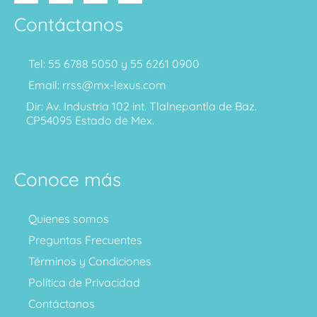
Contáctanos
Tel: 55 6788 5050 y 55 6261 0900
Email: rrss@mx-lexus.com
Dir: Av. Industria 102 int. Tlalnepantla de Baz.
CP54095 Estado de Mex.
Conoce más
Quienes somos
Preguntas Frecuentes
Términos y Condiciones
Política de Privacidad
Contáctanos