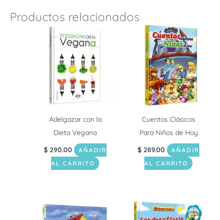
Productos relacionados
Adelgazar con la
Cuentos Clásicos
Dieta Vegana
Para Niños de Hoy
$
290.00
$
289.00
AÑADIR
AÑADIR
AL CARRITO
AL CARRITO