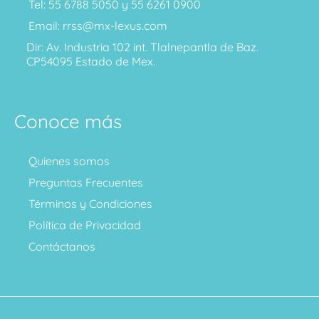
Tel: 55 6788 5050 y 55 6261 0900
Email: rrss@mx-lexus.com
Dir: Av. Industria 102 int. Tlalnepantla de Baz.
CP54095 Estado de Mex.
Conoce más
Quienes somos
Preguntas Frecuentes
Términos y Condiciones
Política de Privacidad
Contáctanos