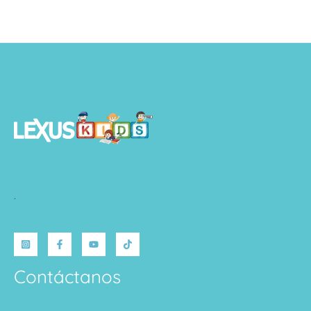
.
Contáctanos