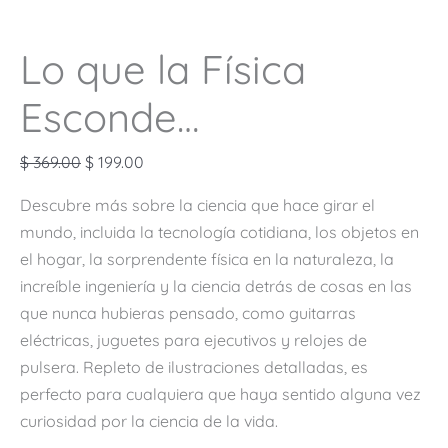
Lo que la Física
Esconde…
$
369.00
$
199.00
Descubre más sobre la ciencia que hace girar el
mundo, incluida la tecnología cotidiana, los objetos en
el hogar, la sorprendente física en la naturaleza, la
increíble ingeniería y la ciencia detrás de cosas en las
que nunca hubieras pensado, como guitarras
eléctricas, juguetes para ejecutivos y relojes de
pulsera. Repleto de ilustraciones detalladas, es
perfecto para cualquiera que haya sentido alguna vez
curiosidad por la ciencia de la vida.