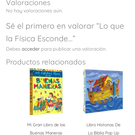
Valoraciones
No hay valoraciones aún.
Sé el primero en valorar “Lo que
la Física Esconde…”
Debes
acceder
para publicar una valoración.
Productos relacionados
Mi Gran Libro de las
Libro Historias De
Buenas Maneras
La Biblia Pop Up