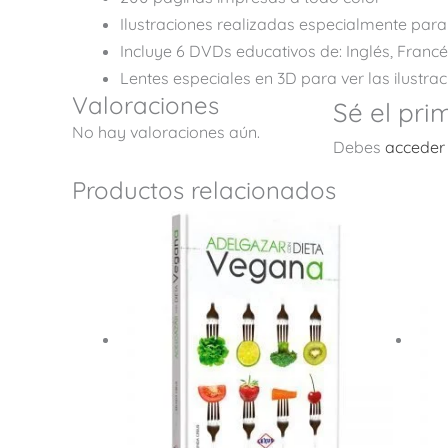
Ilustraciones realizadas especialmente para 
Incluye 6 DVDs educativos de: Inglés, Francé
Lentes especiales en 3D para ver las ilustra
Valoraciones
Sé el pri
No hay valoraciones aún.
Debes
acceder
Productos relacionados