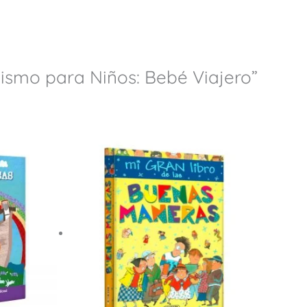
üismo para Niños: Bebé Viajero”