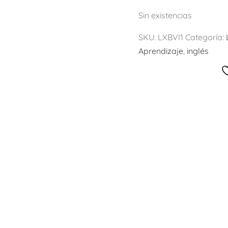
Sin existencias
SKU:
LXBVI1
Categoría:
Aprendizaje
,
inglés