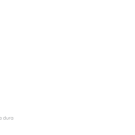
a dura