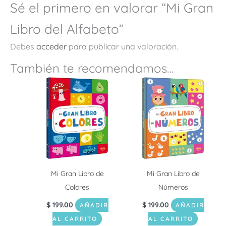
Sé el primero en valorar “Mi Gran
Libro del Alfabeto”
Debes
acceder
para publicar una valoración.
También te recomendamos…
Mi Gran Libro de
Mi Gran Libro de
Colores
Números
$
199.00
$
199.00
AÑADIR
AÑADIR
AL CARRITO
AL CARRITO