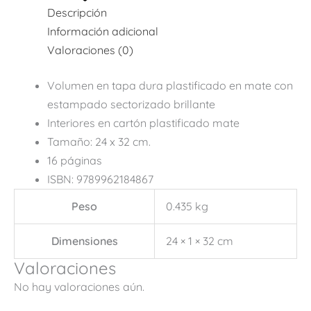
Descripción
Información adicional
Valoraciones (0)
Volumen en tapa dura plastificado en mate con
estampado sectorizado brillante
Interiores en cartón plastificado mate
Tamaño: 24 x 32 cm.
16 páginas
ISBN: 9789962184867
Peso
0.435 kg
Dimensiones
24 × 1 × 32 cm
Valoraciones
No hay valoraciones aún.