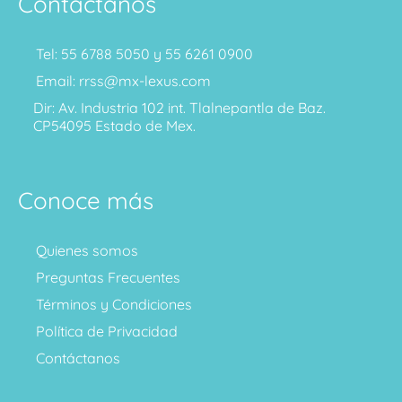
Contáctanos
Tel: 55 6788 5050 y 55 6261 0900
Email: rrss@mx-lexus.com
Dir: Av. Industria 102 int. Tlalnepantla de Baz.
CP54095 Estado de Mex.
Conoce más
Quienes somos
Preguntas Frecuentes
Términos y Condiciones
Política de Privacidad
Contáctanos