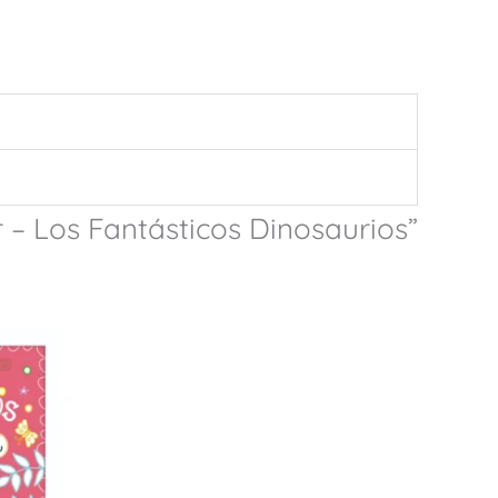
r – Los Fantásticos Dinosaurios”