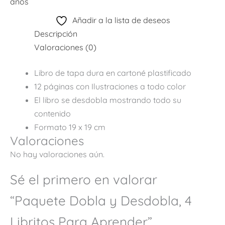
años
Añadir a la lista de deseos
Descripción
Valoraciones (0)
Libro de tapa dura en cartoné plastificado
12 páginas con Ilustraciones a todo color
El libro se desdobla mostrando todo su
contenido
Formato 19 x 19 cm
Valoraciones
No hay valoraciones aún.
Sé el primero en valorar
“Paquete Dobla y Desdobla, 4
Libritos Para Aprender”