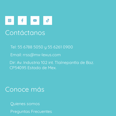
Contáctanos
Tel: 55 6788 5050 y 55 6261 0900
Email: rrss@mx-lexus.com
Dir: Av. Industria 102 int. Tlalnepantla de Baz.
CP54095 Estado de Mex.
Conoce más
Quienes somos
Preguntas Frecuentes