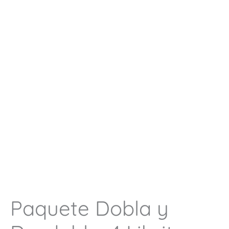
Paquete Dobla y