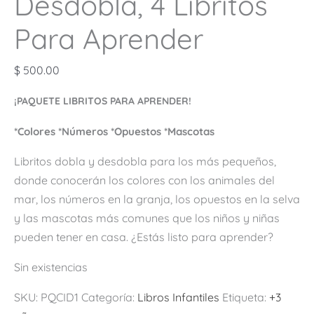
Desdobla, 4 Libritos
Para Aprender
$
500.00
¡PAQUETE LIBRITOS PARA APRENDER!
*Colores *Números *Opuestos *Mascotas
Libritos dobla y desdobla para los más pequeños,
donde conocerán los colores con los animales del
mar, los números en la granja, los opuestos en la selva
y las mascotas más comunes que los niños y niñas
pueden tener en casa. ¿Estás listo para aprender?
Sin existencias
SKU:
PQCID1
Categoría:
Libros Infantiles
Etiqueta:
+3