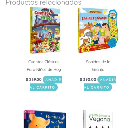
Productos relacionados
Cuentos Clásicos
Sonidos de la
Para Niños de Hoy
Granja
$
289.00
$
390.00
AÑADIR
AÑADIR
AL CARRITO
AL CARRITO