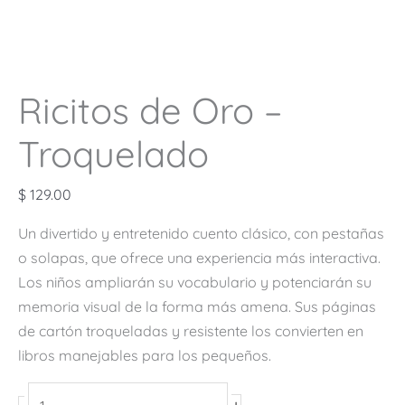
Ricitos de Oro –
Troquelado
$
129.00
Un divertido y entretenido cuento clásico, con pestañas
o solapas, que ofrece una experiencia más interactiva.
Los niños ampliarán su vocabulario y potenciarán su
memoria visual de la forma más amena. Sus páginas
de cartón troqueladas y resistente los convierten en
libros manejables para los pequeños.