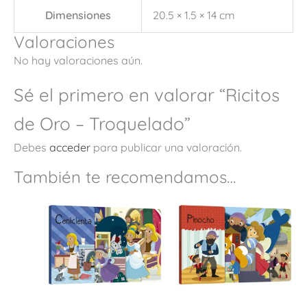
Dimensiones
20.5 × 1.5 × 14 cm
Valoraciones
No hay valoraciones aún.
Sé el primero en valorar “Ricitos
de Oro – Troquelado”
Debes
acceder
para publicar una valoración.
También te recomendamos…