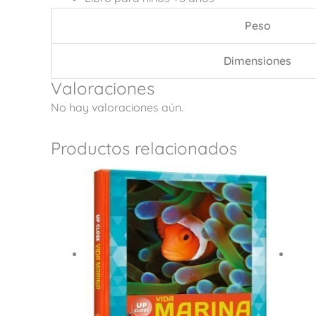
Peso
Dimensiones
Valoraciones
No hay valoraciones aún.
Productos relacionados