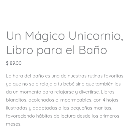
Un Mágico Unicornio,
Libro para el Baño
$
89.00
La hora del baño es una de nuestras rutinas favoritas
ya que no solo relaja a tu bebé sino que también les
da un momento para relajarse y divertirse. Libros
blanditos, acolchados e impermeables, con 4 hojas
ilustradas y adaptadas a las pequeñas manitas,
favoreciendo hábitos de lectura desde los primeros
meses.