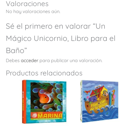
Valoraciones
No hay valoraciones aún.
Sé el primero en valorar “Un
Mágico Unicornio, Libro para el
Baño”
Debes
acceder
para publicar una valoración.
Productos relacionados