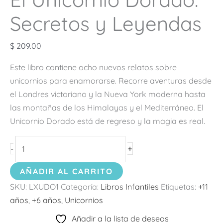
Secretos y Leyendas
$
209.00
Este libro contiene ocho nuevos relatos sobre
unicornios para enamorarse. Recorre aventuras desde
el Londres victoriano y la Nueva York moderna hasta
las montañas de los Himalayas y el Mediterráneo. El
Unicornio Dorado está de regreso y la magia es real.
+
-
AÑADIR AL CARRITO
SKU:
LXUDO1
Categoría:
Libros Infantiles
Etiquetas:
+11
años
,
+6 años
,
Unicornios
Añadir a la lista de deseos