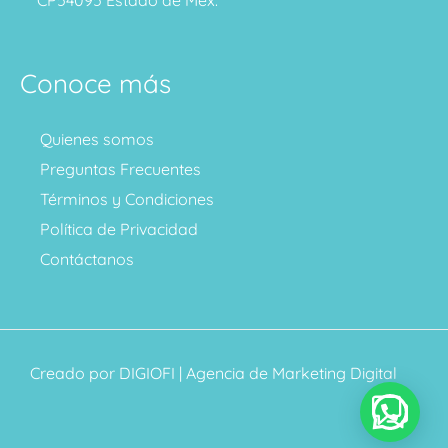
Conoce más
Quienes somos
Preguntas Frecuentes
Términos y Condiciones
Política de Privacidad
Contáctanos
Creado por
DIGIOFI
| Agencia de Marketing Digital