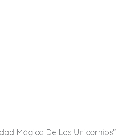
iedad Mágica De Los Unicornios”