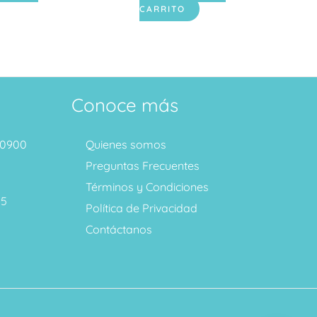
CARRITO
Conoce más
1 0900
Quienes somos
Preguntas Frecuentes
Términos y Condiciones
95
Política de Privacidad
Contáctanos