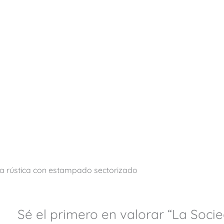
 rústica con estampado sectorizado
Sé el primero en valorar “La Soc