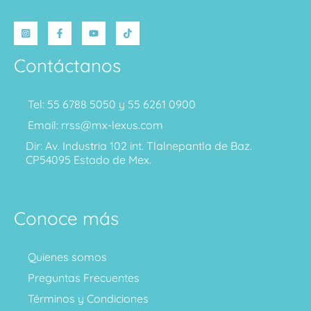
Contáctanos
Tel: 55 6788 5050 y 55 6261 0900
Email: rrss@mx-lexus.com
Dir: Av. Industria 102 int. Tlalnepantla de Baz.
CP54095 Estado de Mex.
Conoce más
Quienes somos
Preguntas Frecuentes
Términos y Condiciones