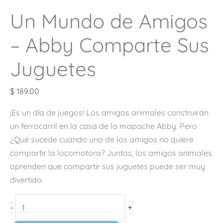
Un Mundo de Amigos
– Abby Comparte Sus
Juguetes
$
189.00
¡Es un día de juegos! Los amigos animales construirán
un ferrocarril en la casa de la mapache Abby. Pero
¿Qué sucede cuando uno de los amigos no quiere
compartir la locomotora? Juntos, los amigos animales
aprenden que compartir sus juguetes puede ser muy
divertido.
+
-