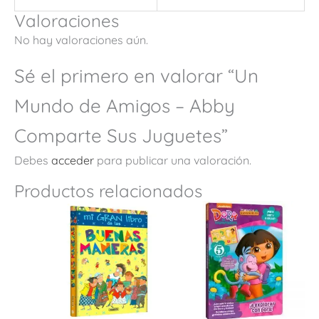
Valoraciones
No hay valoraciones aún.
Sé el primero en valorar “Un
Mundo de Amigos – Abby
Comparte Sus Juguetes”
Debes
acceder
para publicar una valoración.
Productos relacionados