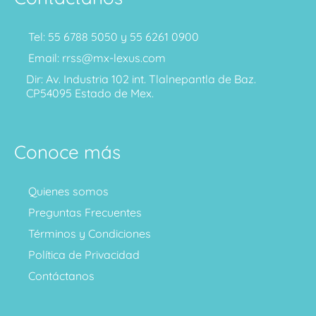
Tel: 55 6788 5050 y 55 6261 0900
Email: rrss@mx-lexus.com
Dir: Av. Industria 102 int. Tlalnepantla de Baz.
CP54095 Estado de Mex.
Conoce más
Quienes somos
Preguntas Frecuentes
Términos y Condiciones
Política de Privacidad
Contáctanos