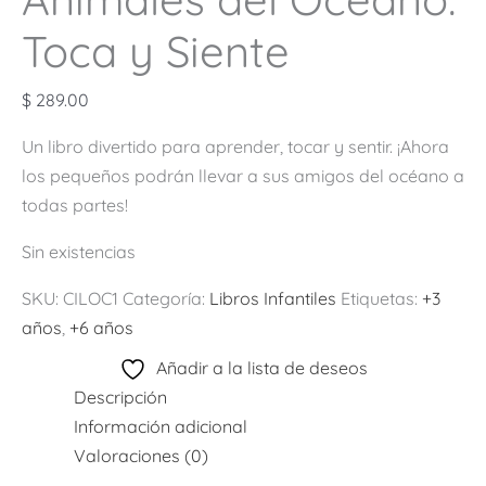
Toca y Siente
$
289.00
Un libro divertido para aprender, tocar y sentir. ¡Ahora
los pequeños podrán llevar a sus amigos del océano a
todas partes!
Sin existencias
SKU:
CILOC1
Categoría:
Libros Infantiles
Etiquetas:
+3
años
,
+6 años
Añadir a la lista de deseos
Descripción
Información adicional
Valoraciones (0)