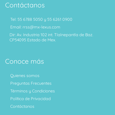
Contáctanos
Tel: 55 6788 5050 y 55 6261 0900
Email: rrss@mx-lexus.com
Dir: Av. Industria 102 int. Tlalnepantla de Baz.
CP54095 Estado de Mex.
Conoce más
Quienes somos
Preguntas Frecuentes
Términos y Condiciones
Política de Privacidad
Contáctanos