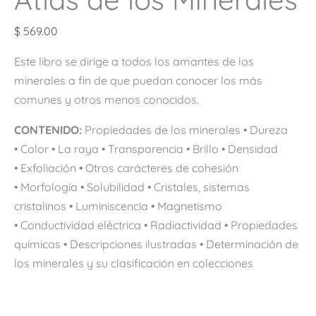
$
569.00
Este libro se dirige a todos los amantes de los
minerales a fin de que puedan conocer los más
comunes y otros menos conocidos.
CONTENIDO:
Propiedades de los minerales • Dureza
• Color • La raya • Transparencia • Brillo • Densidad
•
Exfoliación • Otros carácteres de cohesión
• Morfología • Solubilidad • Cristales, sistemas
cristalinos • Luminiscencia • Magnetismo
• Conductividad eléctrica • Radiactividad • Propiedades
químicas • Descripciones ilustradas • Determinación de
los minerales y su clasificación en colecciones