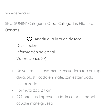
Sin existencias
SKU:
SUMIN1
Categoría:
Otras Categorias
Etiqueta:
Ciencias
Añadir a la lista de deseos
Descripción
Información adicional
Valoraciones (0)
Un volumen lujosamente encuadernado en tapa
dura, plastificada en mate, con estampado
sectorizado
Formato 23 x 27 cm.
277 páginas impresas a todo color en papel
couché mate grueso