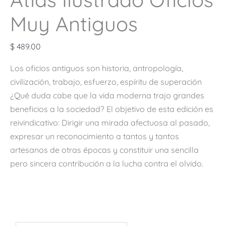
Muy Antiguos
$
489.00
Los oficios antiguos son historia, antropología,
civilización, trabajo, esfuerzo, espíritu de superación
¿Qué duda cabe que la vida moderna trajo grandes
beneficios a la sociedad? El objetivo de esta edición es
reivindicativo: Dirigir una mirada afectuosa al pasado,
expresar un reconocimiento a tantos y tantos
artesanos de otras épocas y constituir una sencilla
pero sincera contribución a la lucha contra el olvido.