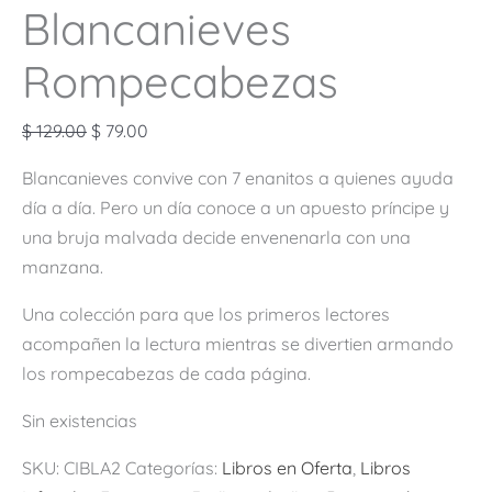
Blancanieves
Rompecabezas
$
129.00
$
79.00
Blancanieves convive con 7 enanitos a quienes ayuda
día a día. Pero un día conoce a un apuesto príncipe y
una bruja malvada decide envenenarla con una
manzana.
Una colección para que los primeros lectores
acompañen la lectura mientras se divertien armando
los rompecabezas de cada página.
Sin existencias
SKU:
CIBLA2
Categorías:
Libros en Oferta
,
Libros