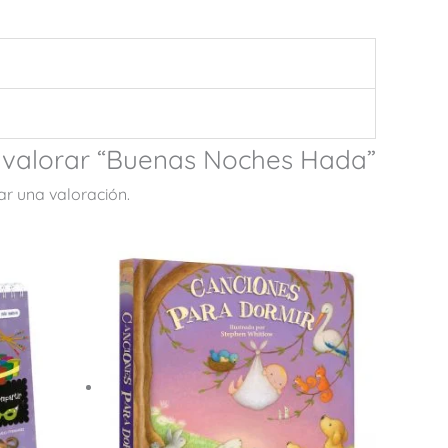
n valorar “Buenas Noches Hada”
ar una valoración.