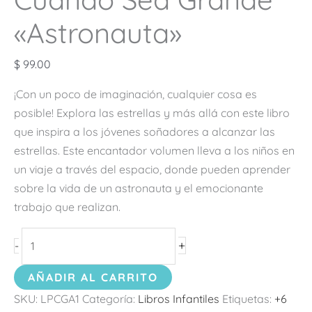
«Astronauta»
$
99.00
¡Con un poco de imaginación, cualquier cosa es
posible! Explora las estrellas y más allá con este libro
que inspira a los jóvenes soñadores a alcanzar las
estrellas. Este encantador volumen lleva a los niños en
un viaje a través del espacio, donde pueden aprender
sobre la vida de un astronauta y el emocionante
trabajo que realizan.
+
-
AÑADIR AL CARRITO
SKU:
LPCGA1
Categoría:
Libros Infantiles
Etiquetas:
+6