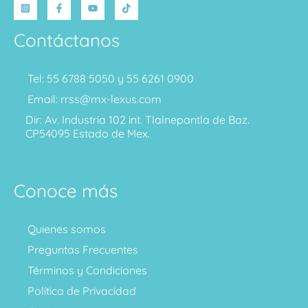
Contáctanos
Tel: 55 6788 5050 y 55 6261 0900
Email: rrss@mx-lexus.com
Dir: Av. Industria 102 int. Tlalnepantla de Baz.
CP54095 Estado de Mex.
Conoce más
Quienes somos
Preguntas Frecuentes
Términos y Condiciones
Política de Privacidad