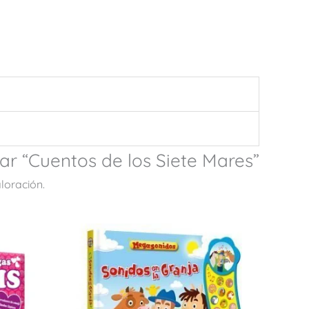
ar “Cuentos de los Siete Mares”
loración.