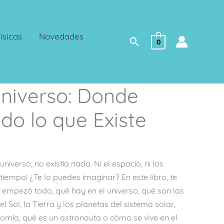
ísicas
Novedades
Buscar
0
Universo: Donde
do lo que Existe
niverso, no existía nada. Ni el espacio, ni los
l tiempo! ¿Te lo puedes imaginar? En este libro, te
mpezó todo, qué hay en el universo, qué son las
 el Sol, la Tierra y los planetas del sistema solar,
omía, qué es un astronauta o cómo se vive en el