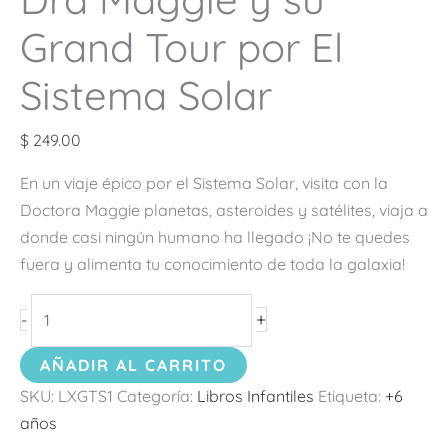
Grand Tour por El
Sistema Solar
$
249.00
En un viaje épico por el Sistema Solar, visita con la
Doctora Maggie planetas, asteroides y satélites, viaja a
donde casi ningún humano ha llegado ¡No te quedes
fuera y alimenta tu conocimiento de toda la galaxia!
+
-
AÑADIR AL CARRITO
SKU:
LXGTS1
Categoría:
Libros Infantiles
Etiqueta:
+6
años