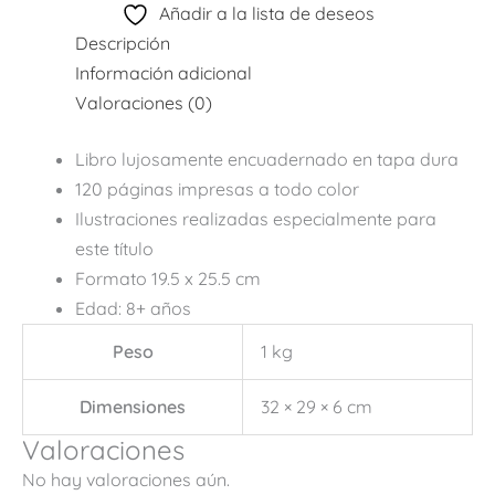
Añadir a la lista de deseos
Descripción
Información adicional
Valoraciones (0)
Libro lujosamente encuadernado en tapa dura
120 páginas impresas a todo color
Ilustraciones realizadas especialmente para
este título
Formato 19.5 x 25.5 cm
Edad: 8+ años
Peso
1 kg
Dimensiones
32 × 29 × 6 cm
Valoraciones
No hay valoraciones aún.