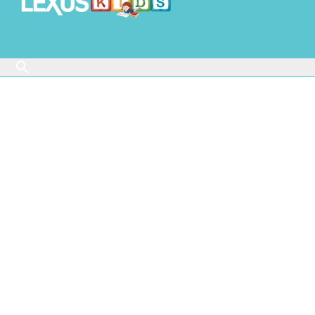
Buscar