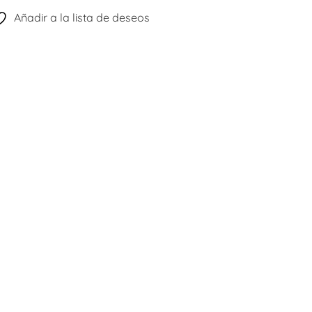
Añadir a la lista de deseos