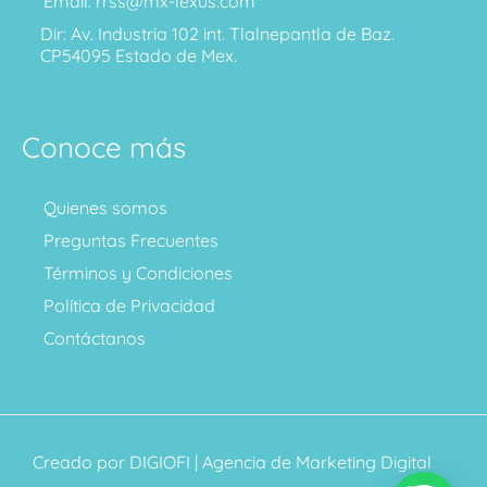
Email: rrss@mx-lexus.com
Dir: Av. Industria 102 int. Tlalnepantla de Baz.
CP54095 Estado de Mex.
Conoce más
Quienes somos
Preguntas Frecuentes
Términos y Condiciones
Política de Privacidad
Contáctanos
Creado por
DIGIOFI
| Agencia de Marketing Digital