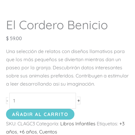
El Cordero Benicio
$
59.00
Una selección de relatos con diseños llamativos para
que los más pequeños se diviertan mientras dan un
paseo por la granja. Descubrirán datos interesantes
sobre sus animales preferidos. Contribuyen a estimular
a leer desarrollando asi su imaginación.
+
-
AÑADIR AL CARRITO
SKU:
CLAGC3
Categoría:
Libros Infantiles
Etiquetas:
+3
años
,
+6 años
,
Cuentos