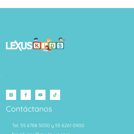
.
Contáctanos
Tel: 55 6788 5050 y 55 6261 0900