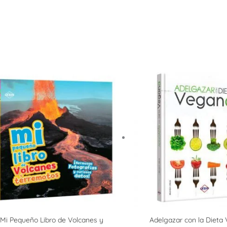
Mi Pequeño Libro de Volcanes y
Adelgazar con la Dieta