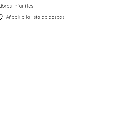
Libros Infantiles
Añadir a la lista de deseos