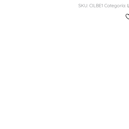
SKU:
CILBE1
Categoría: