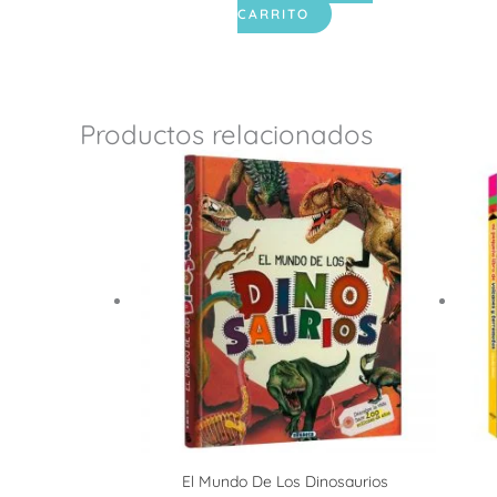
CARRITO
Productos relacionados
El Mundo De Los Dinosaurios