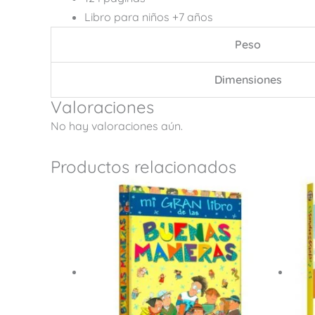
Libro para niños +7 años
Peso
Dimensiones
Valoraciones
No hay valoraciones aún.
Productos relacionados