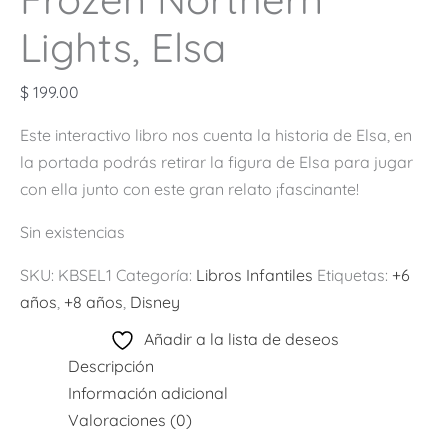
Lights, Elsa
$
199.00
Este interactivo libro nos cuenta la historia de Elsa, en
la portada podrás retirar la figura de Elsa para jugar
con ella junto con este gran relato ¡fascinante!
Sin existencias
SKU:
KBSEL1
Categoría:
Libros Infantiles
Etiquetas:
+6
años
,
+8 años
,
Disney
Añadir a la lista de deseos
Descripción
Información adicional
Valoraciones (0)