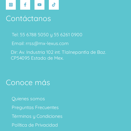
Contáctanos
Tel: 55 6788 5050 y 55 6261 0900
Email: rrss@mx-lexus.com
Dir: Av. Industria 102 int. Tlalnepantla de Baz.
CP54095 Estado de Mex.
Conoce más
Quienes somos
Preguntas Frecuentes
Términos y Condiciones
Política de Privacidad