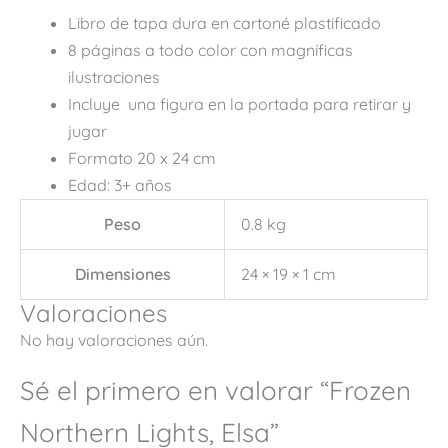
Libro de tapa dura en cartoné plastificado
8 páginas a todo color con magníficas
ilustraciones
Incluye una figura en la portada para retirar y
jugar
Formato 20 x 24 cm
Edad: 3+ años
Peso
0.8 kg
Dimensiones
24 × 19 × 1 cm
Valoraciones
No hay valoraciones aún.
Sé el primero en valorar “Frozen
Northern Lights, Elsa”