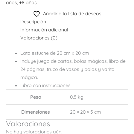
años
,
+8 años
Añadir a la lista de deseos
Descripción
Información adicional
Valoraciones (0)
Lata estuche de 20 cm x 20 cm
Incluye juego de cartas, bolas mágicas, libro de
24 páginas, truco de vasos y bolas y varita
mágica.
Libro con instrucciones
Peso
0.5 kg
Dimensiones
20 × 20 × 5 cm
Valoraciones
No hay valoraciones aún.