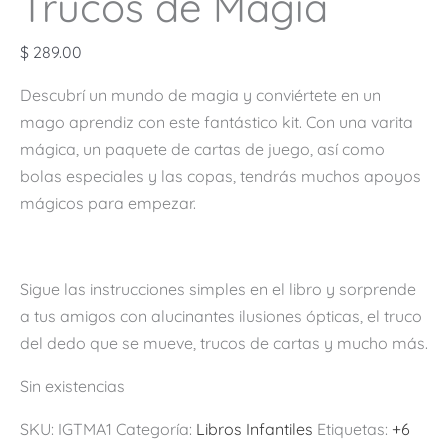
Trucos de Magia
$
289.00
Descubrí un mundo de magia y conviértete en un
mago aprendiz con este fantástico kit. Con una varita
mágica, un paquete de cartas de juego, así como
bolas especiales y las copas, tendrás muchos apoyos
mágicos para empezar.
Sigue las instrucciones simples en el libro y sorprende
a tus amigos con alucinantes ilusiones ópticas, el truco
del dedo que se mueve, trucos de cartas y mucho más.
Sin existencias
SKU:
IGTMA1
Categoría:
Libros Infantiles
Etiquetas:
+6