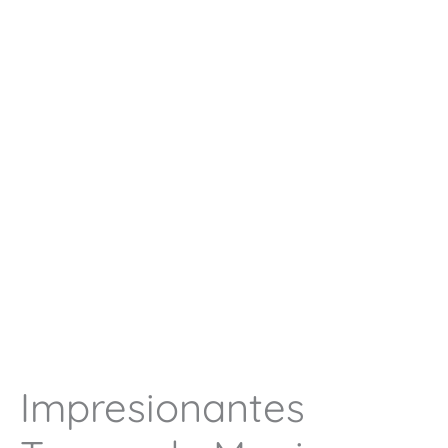
Impresionantes