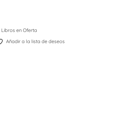
:
Libros en Oferta
Añadir a la lista de deseos