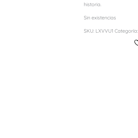
historia.
Sin existencias
SKU:
LXVVU1
Categoría