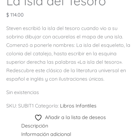
La Isla del Tesoro
$
114.00
Steven escribió la isla del tesoro cuando vio a su
sobrino dibujar con acuarelas el mapa de una isla.
Comenzó a ponerle nombres: La isla del esqueleto, la
colonia del catalejo, hasta escribir en la esquina
superior derecha las palabras «La isla del tesoro».
Redescubre este clásico de la literatura universal en
español e inglés y con ilustraciones únicas.
Sin existencias
SKU:
SUBIT1
Categoría:
Libros Infantiles
Añadir a la lista de deseos
Descripción
Información adicional