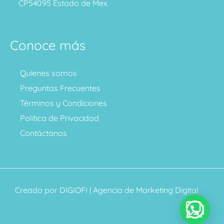
CP54095 Estado de Mex.
Conoce más
Quienes somos
Preguntas Frecuentes
Términos y Condiciones
Política de Privacidad
Contáctanos
Creado por
DIGIOFI
| Agencia de Marketing Digital