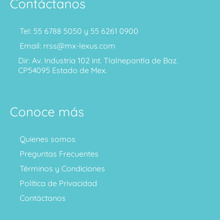
Contáctanos
Tel: 55 6788 5050 y 55 6261 0900
Email: rrss@mx-lexus.com
Dir: Av. Industria 102 int. Tlalnepantla de Baz.
CP54095 Estado de Mex.
Conoce más
Quienes somos
Preguntas Frecuentes
Términos y Condiciones
Política de Privacidad
Contáctanos