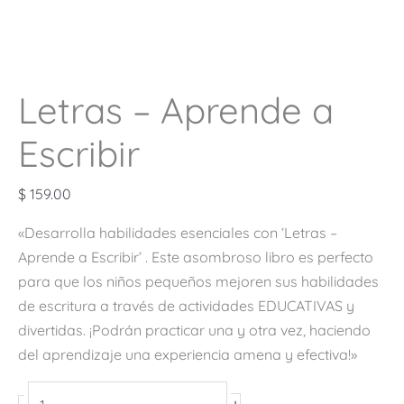
Letras – Aprende a
Escribir
$
159.00
«Desarrolla habilidades esenciales con ‘Letras –
Aprende a Escribir’ . Este asombroso libro es perfecto
para que los niños pequeños mejoren sus habilidades
de escritura a través de actividades EDUCATIVAS y
divertidas. ¡Podrán practicar una y otra vez, haciendo
del aprendizaje una experiencia amena y efectiva!»