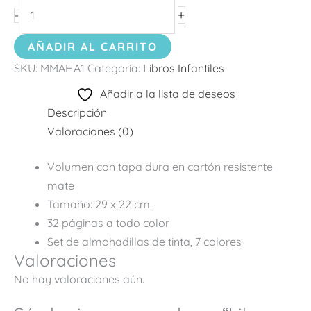
+
-
AÑADIR AL CARRITO
SKU:
MMAHA1
Categoría:
Libros Infantiles
Añadir a la lista de deseos
Descripción
Valoraciones (0)
Volumen con tapa dura en cartón resistente
mate
Tamaño: 29 x 22 cm.
32 páginas a todo color
Set de almohadillas de tinta, 7 colores
Valoraciones
No hay valoraciones aún.