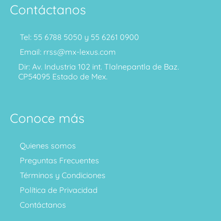
Contáctanos
Tel: 55 6788 5050 y 55 6261 0900
Email: rrss@mx-lexus.com
Dir: Av. Industria 102 int. Tlalnepantla de Baz.
CP54095 Estado de Mex.
Conoce más
Quienes somos
Preguntas Frecuentes
Términos y Condiciones
Política de Privacidad
Contáctanos