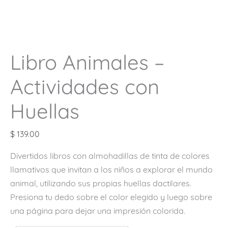
Libro Animales –
Actividades con
Huellas
$
139.00
Divertidos libros con almohadillas de tinta de colores
llamativos que invitan a los niños a explorar el mundo
animal, utilizando sus propias huellas dactilares.
Presiona tu dedo sobre el color elegido y luego sobre
una página para dejar una impresión colorida.